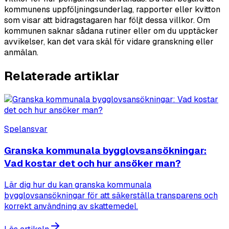
kommunens uppföljningsunderlag, rapporter eller kvitton
som visar att bidragstagaren har följt dessa villkor. Om
kommunen saknar sådana rutiner eller om du upptäcker
avvikelser, kan det vara skäl för vidare granskning eller
anmälan.
Relaterade artiklar
Spelansvar
Granska kommunala bygglovsansökningar:
Vad kostar det och hur ansöker man?
Lär dig hur du kan granska kommunala
bygglovsansökningar för att säkerställa transparens och
korrekt användning av skattemedel.