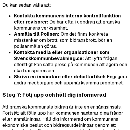
Du kan sedan välja att:
Kontakta kommunens interna kontrollfunktion
eller revisorer:
De har ofta i uppdrag att granska
kommunens verksamhet.
Anmäla till Polisen:
Om det finns konkreta
misstankar om brott, som bidragsbrott, bör en
polisanmälan göras.
Kontakta media eller organisationer som
Svenskkommunbevakning.se:
Att lyfta frågan
offentligt kan sätta press på kommunen att agera och
öka transparensen.
Skriva en insändare eller debattartikel:
Engagera
andra medborgare och uppmärksamma problemet.
Steg 7: Följ upp och håll dig informerad
Att granska kommunala bidrag är inte en engångsinsats.
Fortsätt att följa upp hur kommunen hanterar dina frågor
eller anmälningar. Håll dig informerad om kommunens
ekonomiska beslut och bidragsutdelningar genom att