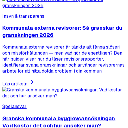
Insyn & transparens
Kommunala externa revisorer: Så granskar du
granskningen 2026
Kommunala externa revisorer är tänkta att fånga slöseri
och missförhållanden — men vad gör de egentligen? Den
här guiden visar hur du läser revisionsrapporter,
identifierar svaga granskningar och använder revisorernas
arbete för att hitta dolda problem i din kommun.
Läs artikeln
Spelansvar
Granska kommunala bygglovsansökningar:
Vad kostar det och hur ansöker man?