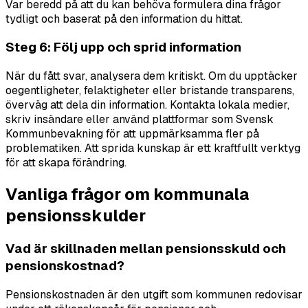
Var beredd på att du kan behöva formulera dina frågor
tydligt och baserat på den information du hittat.
Steg 6: Följ upp och sprid information
När du fått svar, analysera dem kritiskt. Om du upptäcker
oegentligheter, felaktigheter eller bristande transparens,
överväg att dela din information. Kontakta lokala medier,
skriv insändare eller använd plattformar som Svensk
Kommunbevakning för att uppmärksamma fler på
problematiken. Att sprida kunskap är ett kraftfullt verktyg
för att skapa förändring.
Vanliga frågor om kommunala
pensionsskulder
Vad är skillnaden mellan pensionsskuld och
pensionskostnad?
Pensionskostnaden är den utgift som kommunen redovisar