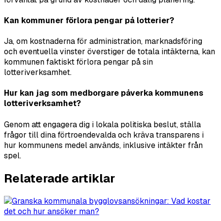
Kan kommuner förlora pengar på lotterier?
Ja, om kostnaderna för administration, marknadsföring
och eventuella vinster överstiger de totala intäkterna, kan
kommunen faktiskt förlora pengar på sin
lotteriverksamhet.
Hur kan jag som medborgare påverka kommunens
lotteriverksamhet?
Genom att engagera dig i lokala politiska beslut, ställa
frågor till dina förtroendevalda och kräva transparens i
hur kommunens medel används, inklusive intäkter från
spel.
Relaterade artiklar