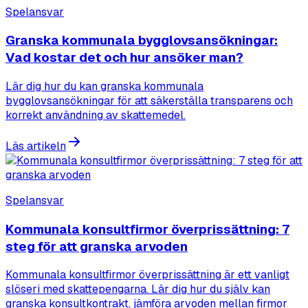
Spelansvar
Granska kommunala bygglovsansökningar:
Vad kostar det och hur ansöker man?
Lär dig hur du kan granska kommunala
bygglovsansökningar för att säkerställa transparens och
korrekt användning av skattemedel.
Läs artikeln
Spelansvar
Kommunala konsultfirmor överprissättning: 7
steg för att granska arvoden
Kommunala konsultfirmor överprissättning är ett vanligt
slöseri med skattepengarna. Lär dig hur du själv kan
granska konsultkontrakt, jämföra arvoden mellan firmor