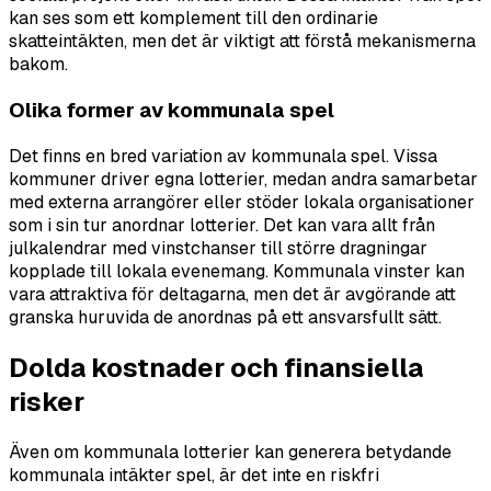
kan ses som ett komplement till den ordinarie
skatteintäkten, men det är viktigt att förstå mekanismerna
bakom.
Olika former av kommunala spel
Det finns en bred variation av kommunala spel. Vissa
kommuner driver egna lotterier, medan andra samarbetar
med externa arrangörer eller stöder lokala organisationer
som i sin tur anordnar lotterier. Det kan vara allt från
julkalendrar med vinstchanser till större dragningar
kopplade till lokala evenemang. Kommunala vinster kan
vara attraktiva för deltagarna, men det är avgörande att
granska huruvida de anordnas på ett ansvarsfullt sätt.
Dolda kostnader och finansiella
risker
Även om kommunala lotterier kan generera betydande
kommunala intäkter spel, är det inte en riskfri