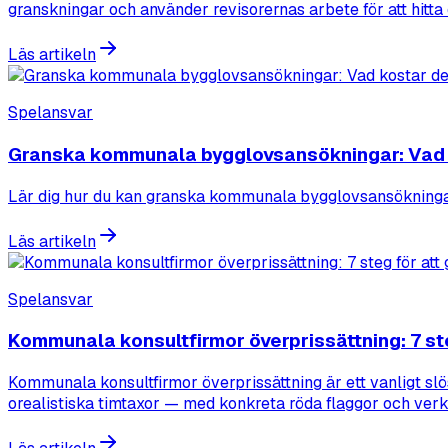
granskningar och använder revisorernas arbete för att hitt
Läs artikeln
Spelansvar
Granska kommunala bygglovsansökningar: Vad 
Lär dig hur du kan granska kommunala bygglovsansökningar 
Läs artikeln
Spelansvar
Kommunala konsultfirmor överprissättning: 7 st
Kommunala konsultfirmor överprissättning är ett vanligt slö
orealistiska timtaxor — med konkreta röda flaggor och verkt