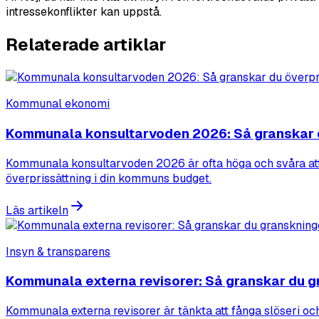
intressekonflikter kan uppstå.
Relaterade artiklar
Kommunal ekonomi
Kommunala konsultarvoden 2026: Så granskar d
Kommunala konsultarvoden 2026 är ofta höga och svåra att ko
överprissättning i din kommuns budget.
Läs artikeln
Insyn & transparens
Kommunala externa revisorer: Så granskar du 
Kommunala externa revisorer är tänkta att fånga slöseri oc