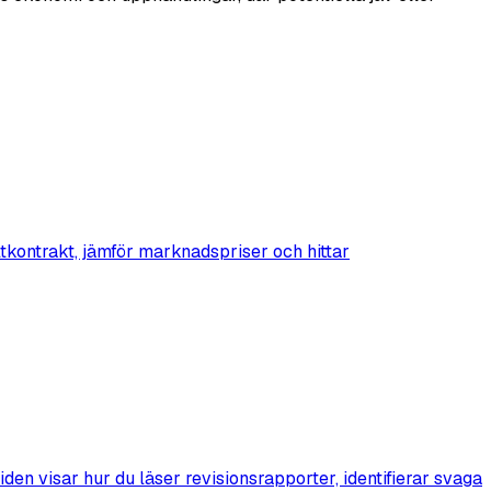
tkontrakt, jämför marknadspriser och hittar
n visar hur du läser revisionsrapporter, identifierar svaga